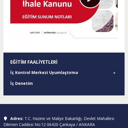
EĞITIM FAALIYETLERI
İç Kontrol Merkezi Uyumlaştırma
İç Denetim
Adres:
T.C. Hazine ve Maliye Bakanlığı, Devlet Mahallesi
Dikmen Caddesi No:12 06420 Çankaya / ANKARA