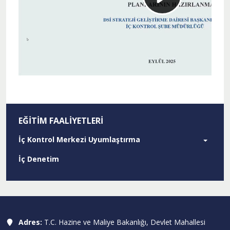
EĞITIM FAALIYETLERI
İç Kontrol Merkezi Uyumlaştırma
İç Denetim
Adres:
T.C. Hazine ve Maliye Bakanlığı, Devlet Mahallesi